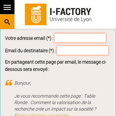
RECHERCHE
Votre adresse email (*) :
Email du destinataire (*) :
En partageant cette page par email, le message ci-
dessous sera envoyé :
Bonjour,
Je vous recommande cette page : Table
Ronde : Comment la valorisation de la
recherche crée un impact sur la société ?
(
https://ifactory.universite-