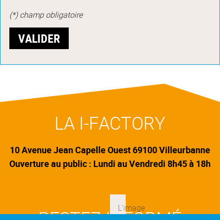
(*) champ obligatoire
LA I-FACTORY
10 Avenue Jean Capelle Ouest 69100 Villeurbanne
Ouverture au public : Lundi au Vendredi 8h45 à 18h
RESTEZ INFORMÉ