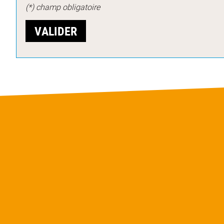
(*) champ obligatoire