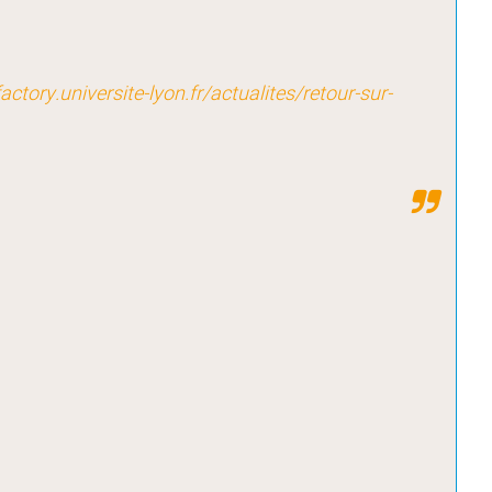
factory.universite-lyon.fr/actualites/retour-sur-