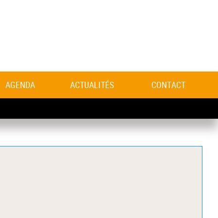
AGENDA
ACTUALITÉS
CONTACT