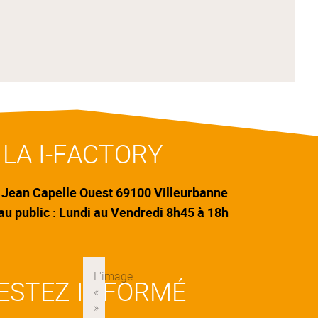
LA I-FACTORY
Jean Capelle Ouest 69100 Villeurbanne
au public : Lundi au Vendredi 8h45 à 18h
ESTEZ INFORMÉ