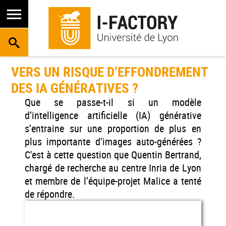
RECHERCHE
VERS UN RISQUE D’EFFONDREMENT
DES IA GÉNÉRATIVES ?
Que se passe-t-il si un modèle
d’intelligence artificielle (IA) générative
s’entraine sur une proportion de plus en
plus importante d’images auto-générées ?
C'est à cette question que Quentin Bertrand,
chargé de recherche au centre Inria de Lyon
et membre de l’équipe-projet Malice a tenté
de répondre.