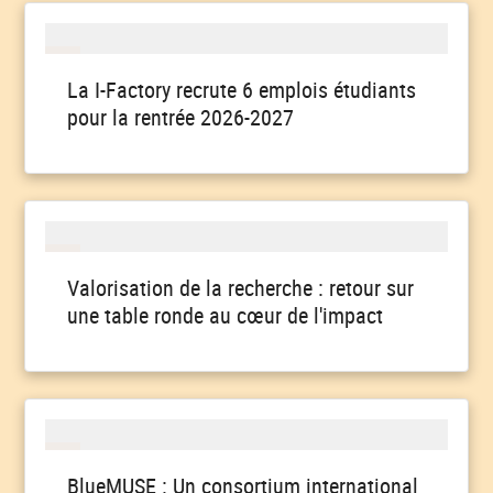
La I-Factory recrute 6 emplois étudiants
pour la rentrée 2026-2027
Valorisation de la recherche : retour sur
une table ronde au cœur de l'impact
BlueMUSE : Un consortium international