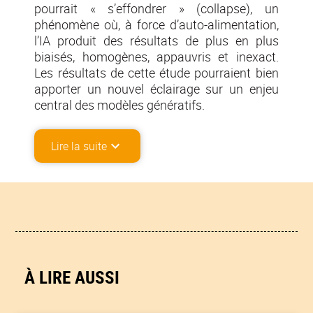
pourrait « s’effondrer » (collapse), un
phénomène où, à force d’auto-alimentation,
l’IA produit des résultats de plus en plus
biaisés, homogènes, appauvris et inexact.
Les résultats de cette étude pourraient bien
apporter un nouvel éclairage sur un enjeu
central des modèles génératifs.
Lire la suite
À LIRE AUSSI