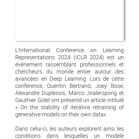
L’International Conference on Learning
Representations 2024 (ICLR 2024) est un
événement rassemblant professionnels et
chercheurs du monde entier autour des
avancées en Deep Learning. Lors de cette
conférence, Quentin Bertrand, Joey Bose,
Alexandre Duplessis, Marco Jiralerspong et
Gauthier Gidel ont présenté un article intitulé
« On the stability of iterative retraining of
generative models on their own data».
Dans celui-ci, les auteurs explorent ainsi les
conditions dans lesquelles un modèle